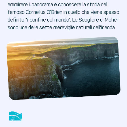
ammirare il panorama e conoscere la storia del
famoso Cornelius O'Brien in quello che viene spesso
definito "il confine del mondo". Le Scogliere di Moher
sono una delle sette meraviglie naturali dell'Irlanda.