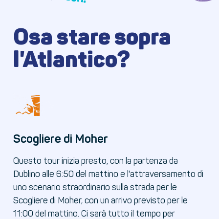
Osa stare sopra
l'Atlantico?
Scogliere di Moher
Questo tour inizia presto, con la partenza da
Dublino alle 6:50 del mattino e l'attraversamento di
uno scenario straordinario sulla strada per le
Scogliere di Moher, con un arrivo previsto per le
11:00 del mattino. Ci sarà tutto il tempo per