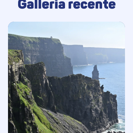
Galleria recente