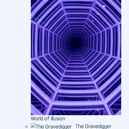
World of Illusion
The Gravedigger