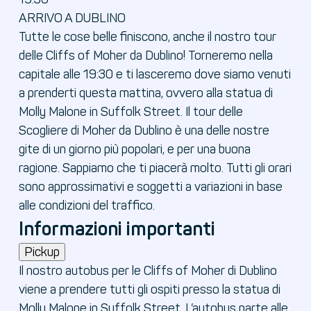
ARRIVO A DUBLINO
Tutte le cose belle finiscono, anche il nostro tour
delle Cliffs of Moher da Dublino! Torneremo nella
capitale alle 19:30 e ti lasceremo dove siamo venuti
a prenderti questa mattina, ovvero alla statua di
Molly Malone in Suffolk Street. Il tour delle
Scogliere di Moher da Dublino è una delle nostre
gite di un giorno più popolari, e per una buona
ragione. Sappiamo che ti piacerà molto. Tutti gli orari
sono approssimativi e soggetti a variazioni in base
alle condizioni del traffico.
Informazioni importanti
Pickup
Il nostro autobus per le Cliffs of Moher di Dublino
viene a prendere tutti gli ospiti presso la statua di
Molly Malone in Suffolk Street. L’autobus parte alle