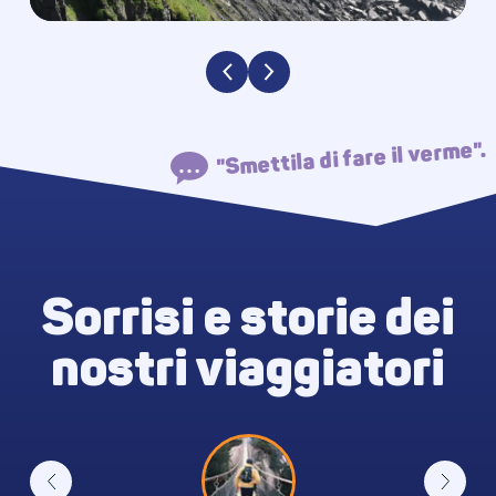
"Smettila di fare il verme".
Sorrisi e storie dei
nostri viaggiatori