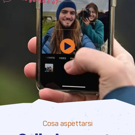
Cosa aspettarsi