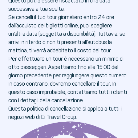
Questo potrà essere riscattato in una data
successiva a tua scelta.
Se cancelli il tuo tour giornaliero entro 24 ore
dall’acquisto dei biglietti online, puoi scegliere
un’altra data (soggetta a disponibilità). Tuttavia, se
arrivi in ritardo o non ti presenti all’autobus la
mattina, ti verrà addebitato il costo del tour.
Per effettuare un tour è necessario un minimo di
otto passeggeri. Aspettiamo fino alle 15:00 del
giorno precedente per raggiungere questo numero.
In caso contrario, dovremo cancellare il tour. In
questo caso improbabile, contattiamo tutti i clienti
con i dettagli della cancellazione.
Questa politica di cancellazione si applica a tutti i
negozi web di Ei Travel Group.