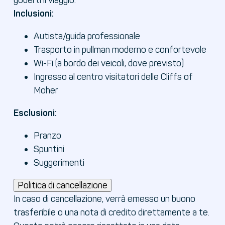
goderti il viaggio.
Inclusioni:
Autista/guida professionale
Trasporto in pullman moderno e confortevole
Wi-Fi (a bordo dei veicoli, dove previsto)
Ingresso al centro visitatori delle Cliffs of
Moher
Esclusioni:
Pranzo
Spuntini
Suggerimenti
Politica di cancellazione
In caso di cancellazione, verrà emesso un buono
trasferibile o una nota di credito direttamente a te.