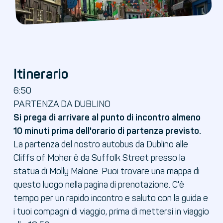
Itinerario
6:50
PARTENZA DA DUBLINO
Si prega di arrivare al punto di incontro almeno
10 minuti prima dell'orario di partenza previsto.
La partenza del nostro autobus da Dublino alle
Cliffs of Moher è da Suffolk Street presso la
statua di Molly Malone. Puoi trovare una mappa di
questo luogo nella pagina di prenotazione. C'è
tempo per un rapido incontro e saluto con la guida e
i tuoi compagni di viaggio, prima di mettersi in viaggio