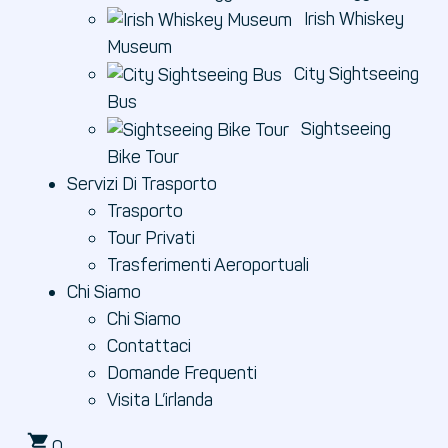
Irish Whiskey
Museum
City Sightseeing
Bus
Sightseeing
Bike Tour
Servizi Di Trasporto
Trasporto
Tour Privati
Trasferimenti Aeroportuali
Chi Siamo
Chi Siamo
Contattaci
Domande Frequenti
Visita L’irlanda
0