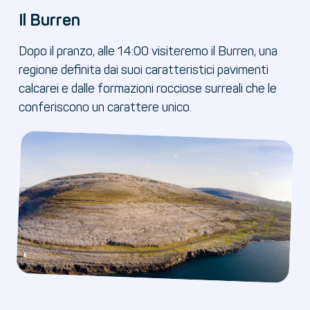
Il Burren
Dopo il pranzo, alle 14:00 visiteremo il Burren, una
regione definita dai suoi caratteristici pavimenti
calcarei e dalle formazioni rocciose surreali che le
conferiscono un carattere unico.