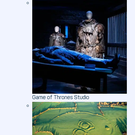
Game of Thrones Studio