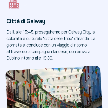
Città di Galway
Da lì, alle 15:45, proseguiremo per Galway City, la
colorata e culturale "città delle tribù" d'Irlanda. La
giornata si conclude con un viaggio di ritorno
attraverso la campagna irlandese, con arrivo a
Dublino intorno alle 19:30.