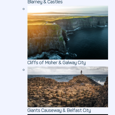
Blarney & Castles
Cliffs of Moher & Galway City
Giants Causeway & Belfast City