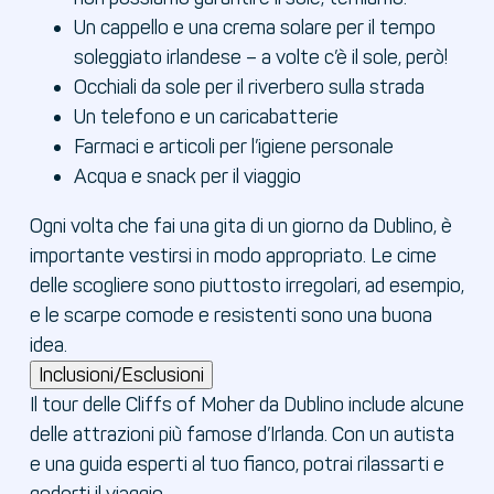
Un cappello e una crema solare per il tempo
soleggiato irlandese – a volte c’è il sole, però!
Occhiali da sole per il riverbero sulla strada
Un telefono e un caricabatterie
Farmaci e articoli per l’igiene personale
Acqua e snack per il viaggio
Ogni volta che fai una gita di un giorno da Dublino, è
importante vestirsi in modo appropriato. Le cime
delle scogliere sono piuttosto irregolari, ad esempio,
e le scarpe comode e resistenti sono una buona
idea.
Inclusioni/Esclusioni
Il tour delle Cliffs of Moher da Dublino include alcune
delle attrazioni più famose d’Irlanda. Con un autista
e una guida esperti al tuo fianco, potrai rilassarti e