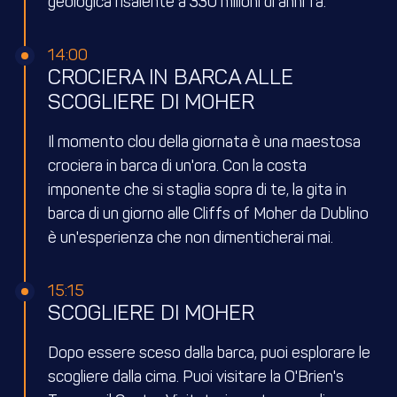
geologica risalente a 330 milioni di anni fa.
14:00
CROCIERA IN BARCA ALLE
SCOGLIERE DI MOHER
Il momento clou della giornata è una maestosa
crociera in barca di un'ora. Con la costa
imponente che si staglia sopra di te, la gita in
barca di un giorno alle Cliffs of Moher da Dublino
è un'esperienza che non dimenticherai mai.
15:15
SCOGLIERE DI MOHER
Dopo essere sceso dalla barca, puoi esplorare le
scogliere dalla cima. Puoi visitare la O'Brien's