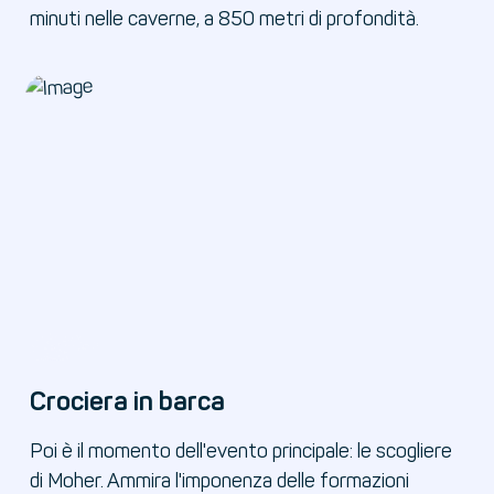
minuti nelle caverne, a 850 metri di profondità.
Crociera in barca
Poi è il momento dell'evento principale: le scogliere
di Moher. Ammira l'imponenza delle formazioni