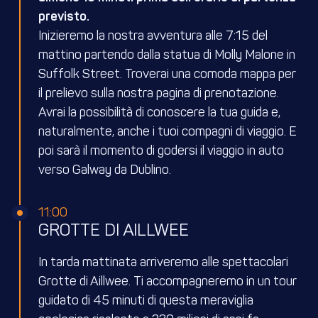
previsto.
Inizieremo la nostra avventura alle 7:15 del
mattino partendo dalla statua di Molly Malone in
Suffolk Street. Troverai una comoda mappa per
il prelievo sulla nostra pagina di prenotazione.
Avrai la possibilità di conoscere la tua guida e,
naturalmente, anche i tuoi compagni di viaggio. E
poi sarà il momento di godersi il viaggio in auto
verso Galway da Dublino.
11:00
GROTTE DI AILLWEE
In tarda mattinata arriveremo alle spettacolari
Grotte di Aillwee. Ti accompagneremo in un tour
guidato di 45 minuti di questa meraviglia