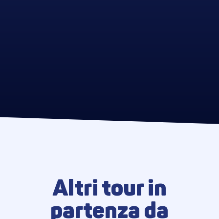
Altri tour in
partenza da