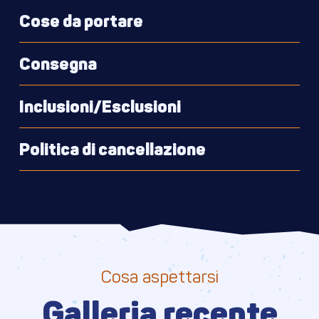
Cose da portare
Consegna
Visualizza sulla mappa
Inclusioni/Esclusioni
Politica di cancellazione
Cosa aspettarsi
Galleria recente