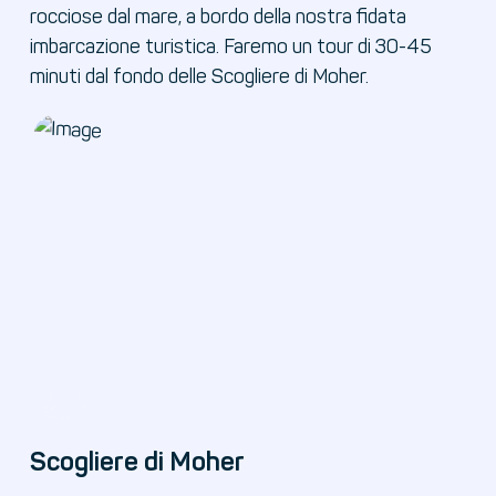
rocciose dal mare, a bordo della nostra fidata
imbarcazione turistica. Faremo un tour di 30-45
minuti dal fondo delle Scogliere di Moher.
Scogliere di Moher