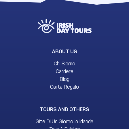
ABOUT US
Chi Siamo
Carriere
Blog
Carta Regalo
TOURS AND OTHERS
Gite Di Un Giorno In Irlanda