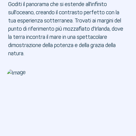
Goditi il panorama che si estende all'infinito
sull'oceano, creando il contrasto perfetto con la
tua esperienza sotterranea. Trovati ai margini del
punto di riferimento più mozzafiato d'Irlanda, dove
la terra incontra il mare in una spettacolare
dimostrazione della potenza e della grazia della
natura.