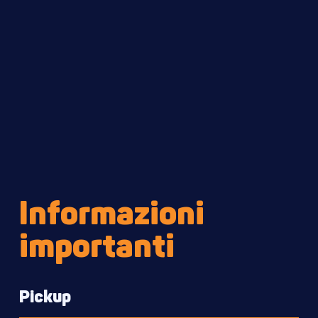
Informazioni
importanti
Pickup