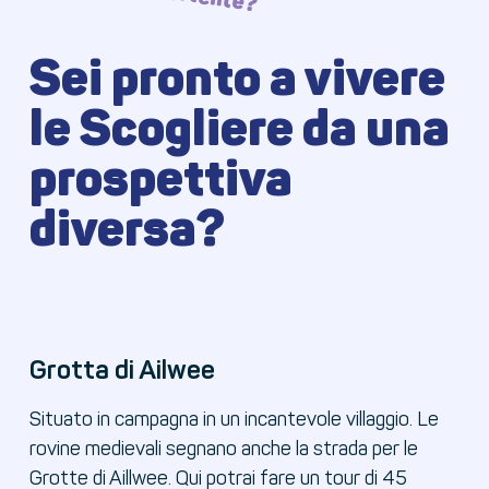
Sei pronto a vivere
le Scogliere da una
prospettiva
diversa?
Grotta di Ailwee
Situato in campagna in un incantevole villaggio. Le
rovine medievali segnano anche la strada per le
Grotte di Aillwee. Qui potrai fare un tour di 45