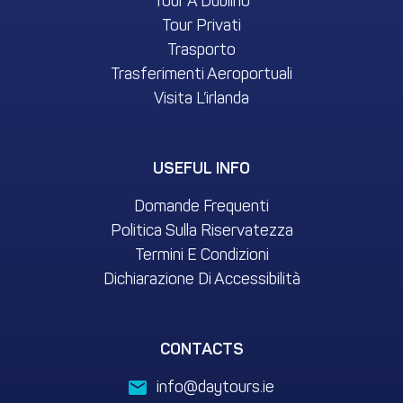
Tour A Dublino
Tour Privati
Trasporto
Trasferimenti Aeroportuali
Visita L’irlanda
USEFUL INFO
Domande Frequenti
Politica Sulla Riservatezza
Termini E Condizioni
Dichiarazione Di Accessibilità
CONTACTS
info@daytours.ie