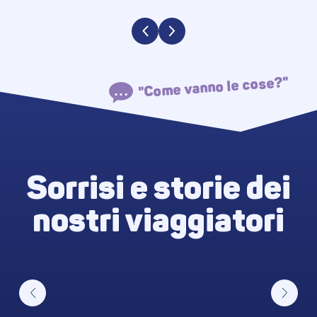
"Come vanno le cose?"
Sorrisi e storie dei
nostri viaggiatori