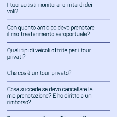
I tuoi autisti monitorano i ritardi dei
voli?
Con quanto anticipo devo prenotare
il mio trasferimento aeroportuale?
Quali tipi di veicoli offrite per i tour
privati?
Che cos'è un tour privato?
Cosa succede se devo cancellare la
mia prenotazione? E ho diritto a un
rimborso?