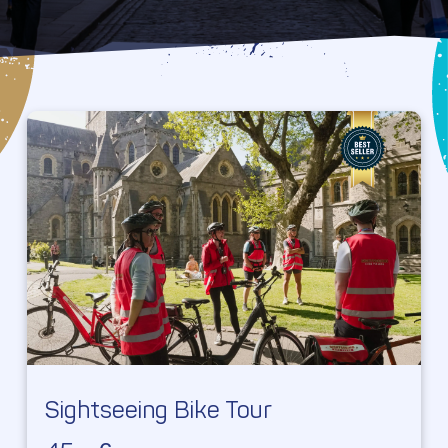
Sightseeing Bike Tour