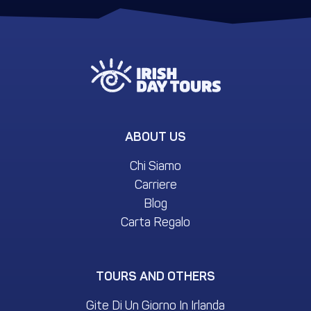
ABOUT US
Chi Siamo
Carriere
Blog
Carta Regalo
TOURS AND OTHERS
Gite Di Un Giorno In Irlanda