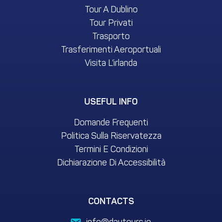
Tour A Dublino
Tour Privati
Trasporto
Trasferimenti Aeroportuali
Visita L’irlanda
USEFUL INFO
Domande Frequenti
Politica Sulla Riservatezza
Termini E Condizioni
Dichiarazione Di Accessibilità
CONTACTS