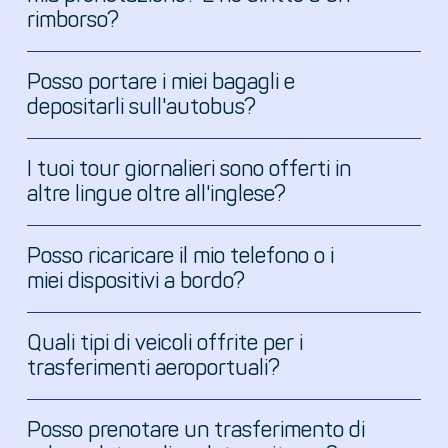
rimborso?
punto di incontro
Posso portare i miei bagagli e
depositarli sull'autobus?
I tuoi tour giornalieri sono offerti in
altre lingue oltre all'inglese?
Posso ricaricare il mio telefono o i
miei dispositivi a bordo?
Quali tipi di veicoli offrite per i
trasferimenti aeroportuali?
Posso prenotare un trasferimento di