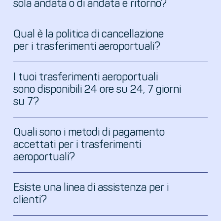
sola andata o di andata e ritorno?
sales@eitravelgroup.ie.
Qual è la politica di cancellazione
per i trasferimenti aeroportuali?
I tuoi trasferimenti aeroportuali
sono disponibili 24 ore su 24, 7 giorni
su 7?
Quali sono i metodi di pagamento
accettati per i trasferimenti
aeroportuali?
Esiste una linea di assistenza per i
clienti?