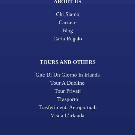
ABOUT US
Chi Siamo
Carriere
Blog
Carta Regalo
TOURS AND OTHERS
Gite Di Un Giorno In Irlanda
Tour A Dublino
Tour Privati
Trasporto
Trasferimenti Aeroportuali
Visita L’irlanda