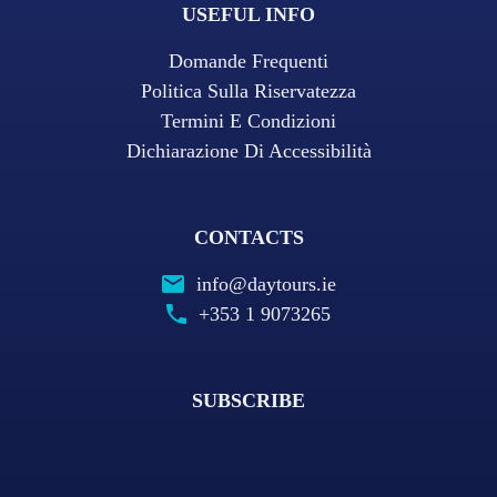
USEFUL INFO
Domande Frequenti
Politica Sulla Riservatezza
Termini E Condizioni
Dichiarazione Di Accessibilità
CONTACTS
info@daytours.ie
+353 1 9073265
SUBSCRIBE