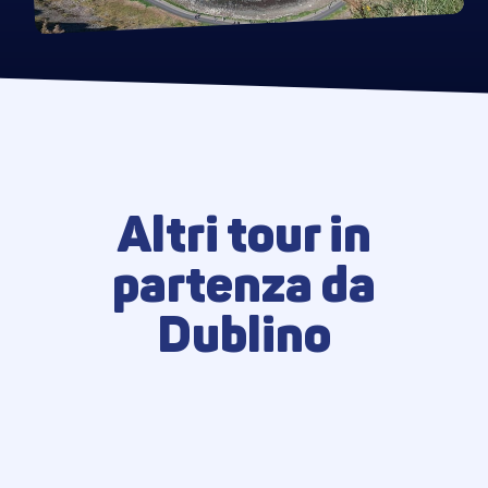
Altri tour in
partenza da
Dublino