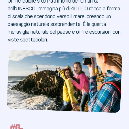
Un incredibile sito Patrimonio dell'Umanità
dell'UNESCO. Immagina più di 40.000 rocce a forma
di scala che scendono verso il mare, creando un
paesaggio naturale sorprendente. È la quarta
meraviglia naturale del paese e offre escursioni con
viste spettacolari.