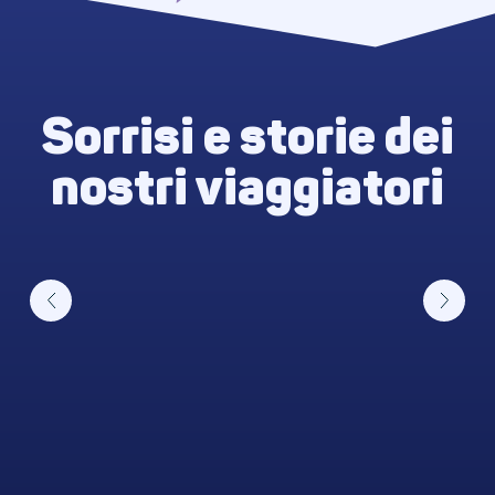
Sorrisi e storie dei
nostri viaggiatori