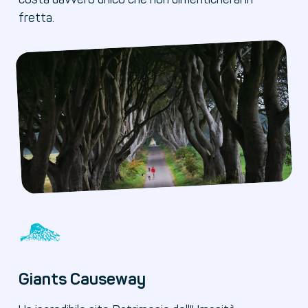
fretta.
Giants Causeway