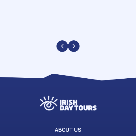
ABOUT US