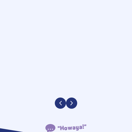
"Howaya!"