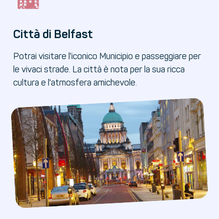
Città di Belfast
Potrai visitare l'iconico Municipio e passeggiare per
le vivaci strade. La città è nota per la sua ricca
cultura e l'atmosfera amichevole.