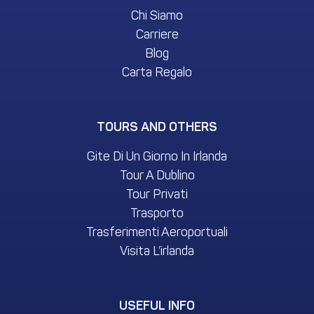
Chi Siamo
Carriere
Blog
Carta Regalo
TOURS AND OTHERS
Gite Di Un Giorno In Irlanda
Tour A Dublino
Tour Privati
Trasporto
Trasferimenti Aeroportuali
Visita L’irlanda
USEFUL INFO