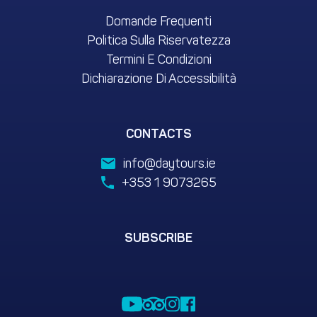
Domande Frequenti
Politica Sulla Riservatezza
Termini E Condizioni
Dichiarazione Di Accessibilità
CONTACTS
info@daytours.ie
+353 1 9073265
SUBSCRIBE