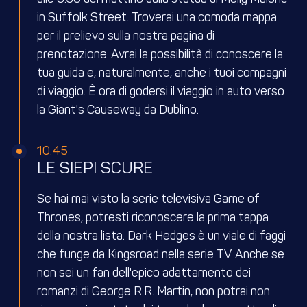
in Suffolk Street. Troverai una comoda mappa
per il prelievo sulla nostra pagina di
prenotazione. Avrai la possibilità di conoscere la
tua guida e, naturalmente, anche i tuoi compagni
di viaggio. È ora di godersi il viaggio in auto verso
la Giant's Causeway da Dublino.
10:45
LE SIEPI SCURE
Se hai mai visto la serie televisiva Game of
Thrones, potresti riconoscere la prima tappa
della nostra lista. Dark Hedges è un viale di faggi
che funge da Kingsroad nella serie TV. Anche se
non sei un fan dell'epico adattamento dei
romanzi di George R.R. Martin, non potrai non