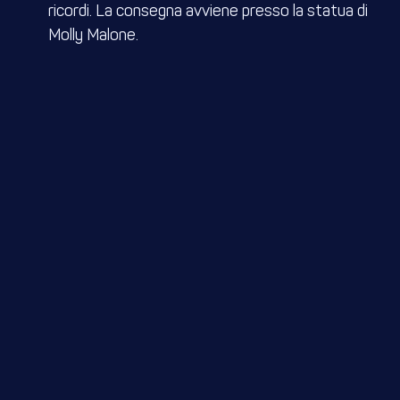
ricordi. La consegna avviene presso la statua di
Molly Malone.