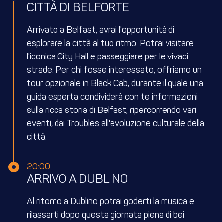
CITTÀ DI BELFORTE
Arrivato a Belfast, avrai l'opportunità di
esplorare la città al tuo ritmo. Potrai visitare
l'iconica City Hall e passeggiare per le vivaci
strade. Per chi fosse interessato, offriamo un
tour opzionale in Black Cab, durante il quale una
guida esperta condividerà con te informazioni
sulla ricca storia di Belfast, ripercorrendo vari
eventi, dai Troubles all'evoluzione culturale della
città.
20:00
ARRIVO A DUBLINO
Al ritorno a Dublino potrai goderti la musica e
rilassarti dopo questa giornata piena di bei