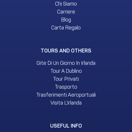
Chi Siamo
Carriere
Blog
Carta Regalo
TOURS AND OTHERS
Gite Di Un Giorno In Irlanda
Tour A Dublino
Tour Privati
Trasporto
Trasferimenti Aeroportuali
Visita L’irlanda
USEFUL INFO