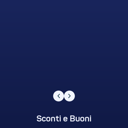
Sconti e Buoni