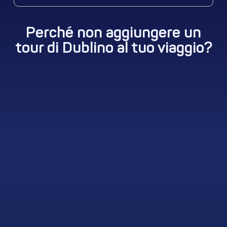
Perché non aggiungere un
tour di Dublino al tuo viaggio?