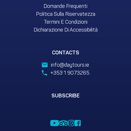
Domande Frequenti
Politica Sulla Riservatezza
Termini E Condizioni
Dichiarazione Di Accessibilità
CONTACTS
info@daytours.ie
+353 1 9073265
SUBSCRIBE