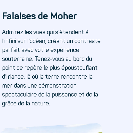
Falaises de Moher
Admirez les vues qui s'étendent à
l'infini sur l'océan, créant un contraste
parfait avec votre expérience
souterraine. Tenez-vous au bord du
point de repère le plus époustouflant
d'Irlande, là où la terre rencontre la
mer dans une démonstration
spectaculaire de la puissance et de la
grâce de la nature.