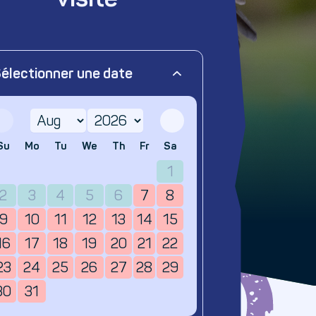
électionner une date
Su
Mo
Tu
We
Th
Fr
Sa
1
2
3
4
5
6
7
8
9
10
11
12
13
14
15
16
17
18
19
20
21
22
23
24
25
26
27
28
29
30
31