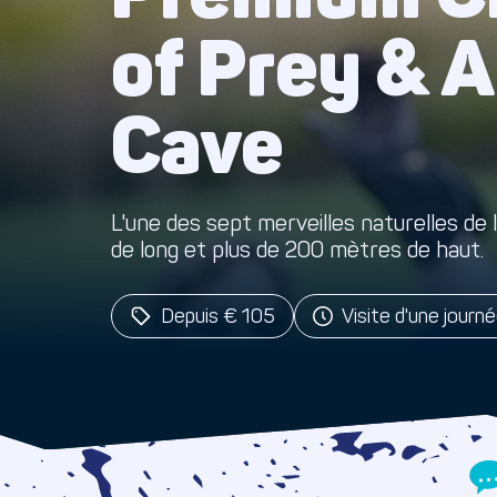
of Prey & A
Cave
L'une des sept merveilles naturelles de 
de long et plus de 200 mètres de haut.
Depuis € 105
Visite d'une journ