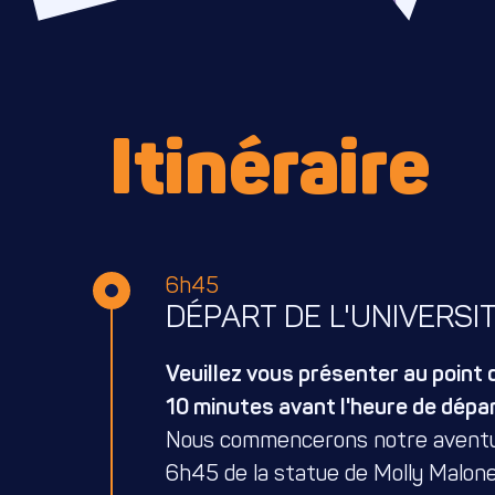
Itinéraire
6h45
DÉPART DE L'UNIVERSI
Veuillez vous présenter au point
10 minutes avant l'heure de dépa
Nous commencerons notre aventur
6h45 de la statue de Molly Malone