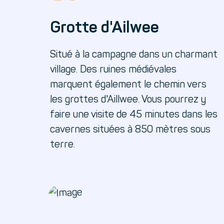
Grotte d'Ailwee
Situé à la campagne dans un charmant
village. Des ruines médiévales
marquent également le chemin vers
les grottes d'Aillwee. Vous pourrez y
faire une visite de 45 minutes dans les
cavernes situées à 850 mètres sous
terre.