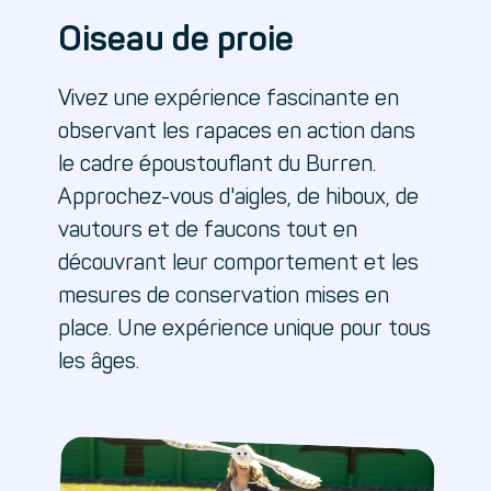
Oiseau de proie
Vivez une expérience fascinante en
observant les rapaces en action dans
le cadre époustouflant du Burren.
Approchez-vous d'aigles, de hiboux, de
vautours et de faucons tout en
découvrant leur comportement et les
mesures de conservation mises en
place. Une expérience unique pour tous
les âges.