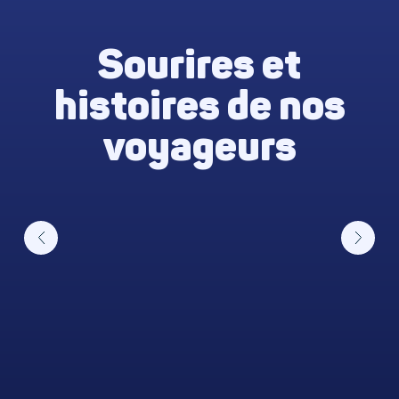
Sourires et
histoires de nos
voyageurs