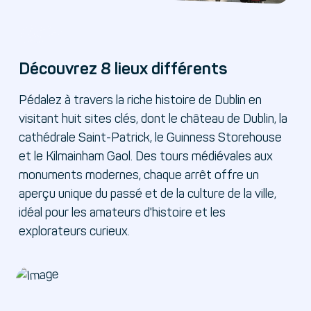
Découvrez 8 lieux différents
Pédalez à travers la riche histoire de Dublin en
visitant huit sites clés, dont le château de Dublin, la
cathédrale Saint-Patrick, le Guinness Storehouse
et le Kilmainham Gaol. Des tours médiévales aux
monuments modernes, chaque arrêt offre un
aperçu unique du passé et de la culture de la ville,
idéal pour les amateurs d'histoire et les
explorateurs curieux.