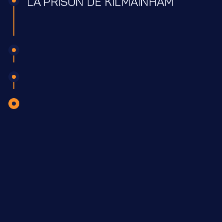
LA PRISON DE KILMAINHAM