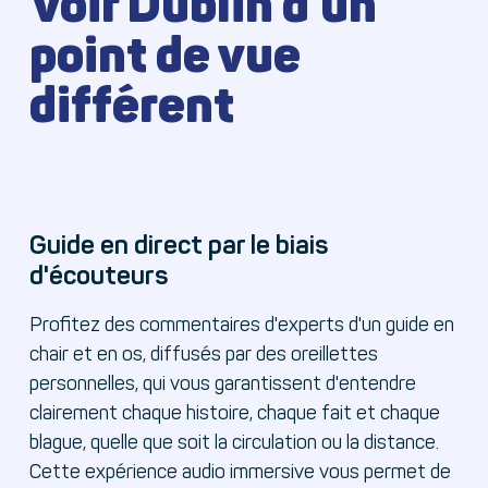
Voir Dublin d'un
point de vue
différent
Guide en direct par le biais
d'écouteurs
Profitez des commentaires d'experts d'un guide en
chair et en os, diffusés par des oreillettes
personnelles, qui vous garantissent d'entendre
clairement chaque histoire, chaque fait et chaque
blague, quelle que soit la circulation ou la distance.
Cette expérience audio immersive vous permet de