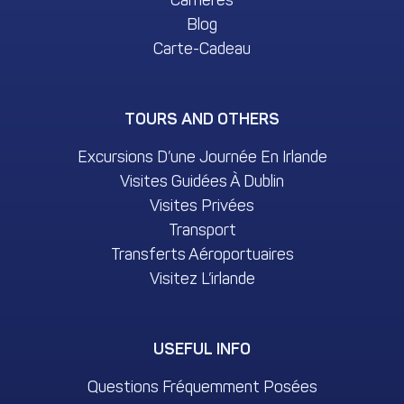
Blog
Carte-Cadeau
TOURS AND OTHERS
Excursions D’une Journée En Irlande
Visites Guidées À Dublin
Visites Privées
Transport
Transferts Aéroportuaires
Visitez L’irlande
USEFUL INFO
Questions Fréquemment Posées