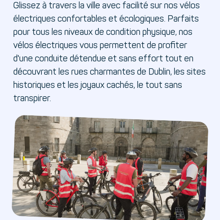
Glissez à travers la ville avec facilité sur nos vélos
électriques confortables et écologiques. Parfaits
pour tous les niveaux de condition physique, nos
vélos électriques vous permettent de profiter
d'une conduite détendue et sans effort tout en
découvrant les rues charmantes de Dublin, les sites
historiques et les joyaux cachés, le tout sans
transpirer.