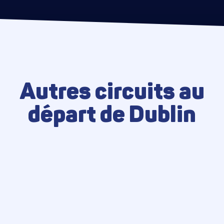
Autres circuits au
départ de Dublin