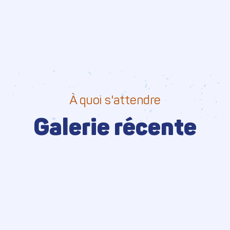
À quoi s'attendre
Galerie récente