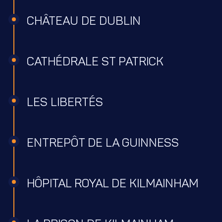
CHÂTEAU DE DUBLIN
CATHÉDRALE ST PATRICK
LES LIBERTÉS
ENTREPÔT DE LA GUINNESS
HÔPITAL ROYAL DE KILMAINHAM