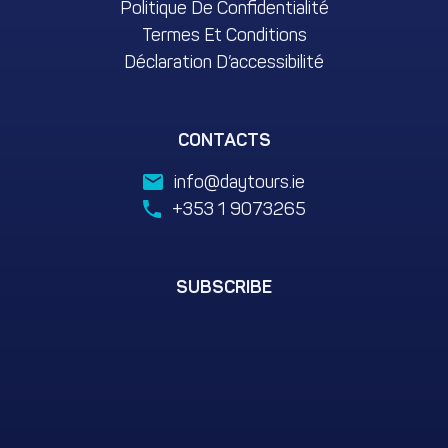
Politique De Confidentialité
Termes Et Conditions
Déclaration D’accessibilité
CONTACTS
info@daytours.ie
+353 1 9073265
SUBSCRIBE