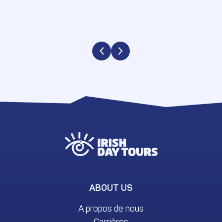
ABOUT US
A propos de nous
Carrières