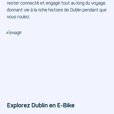
rester connecté et engagé tout au long du voyage,
donnant vie à la riche histoire de Dublin pendant que
vous roulez.
Explorez Dublin en E-Bike