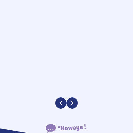
"Howaya !