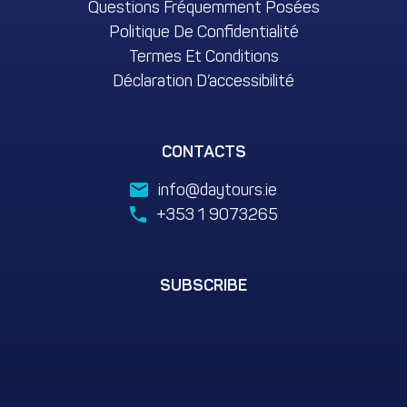
Questions Fréquemment Posées
Politique De Confidentialité
Termes Et Conditions
Déclaration D’accessibilité
CONTACTS
info@daytours.ie
+353 1 9073265
SUBSCRIBE