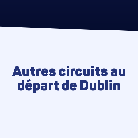
Autres circuits au
départ de Dublin