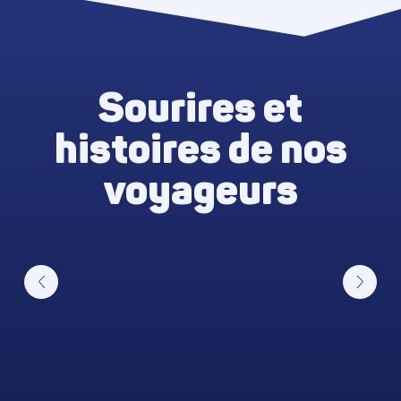
Sourires et
histoires de nos
voyageurs