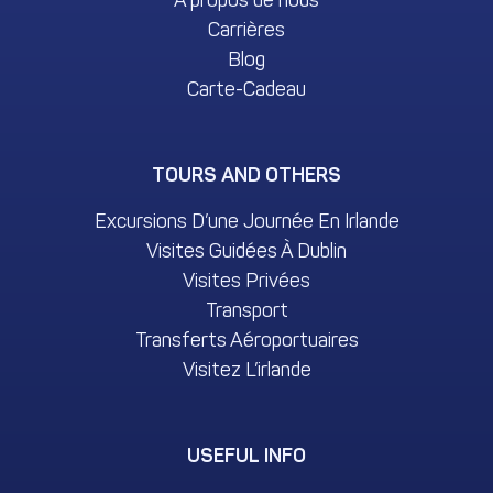
Carrières
Blog
Carte-Cadeau
TOURS AND OTHERS
Excursions D’une Journée En Irlande
Visites Guidées À Dublin
Visites Privées
Transport
Transferts Aéroportuaires
Visitez L’irlande
USEFUL INFO