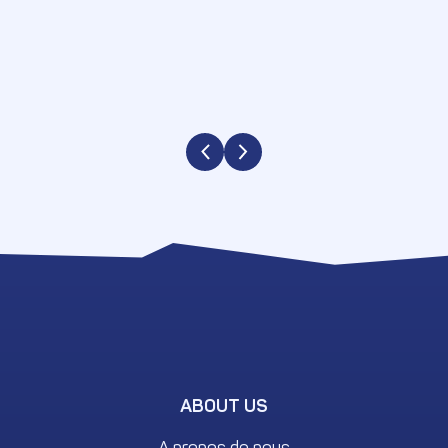
ABOUT US
A propos de nous