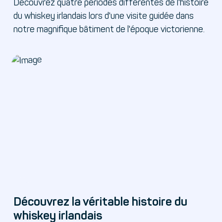
Découvrez quatre périodes différentes de l'histoire
du whiskey irlandais lors d'une visite guidée dans
notre magnifique bâtiment de l'époque victorienne.
Découvrez la véritable histoire du
whiskey irlandais