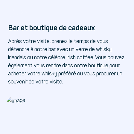
Bar et boutique de cadeaux
Après votre visite, prenez le temps de vous
détendre à notre bar avec un verre de whisky
irlandais ou notre célèbre Irish coffee. Vous pouvez
également vous rendre dans notre boutique pour
acheter votre whisky préféré ou vous procurer un
souvenir de votre visite.