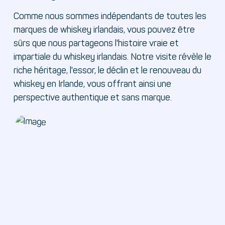
Comme nous sommes indépendants de toutes les
marques de whiskey irlandais, vous pouvez être
sûrs que nous partageons l'histoire vraie et
impartiale du whiskey irlandais. Notre visite révèle le
riche héritage, l'essor, le déclin et le renouveau du
whiskey en Irlande, vous offrant ainsi une
perspective authentique et sans marque.