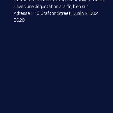
- avec une dégustation à la fin, bien sûr.
Adresse : 119 Grafton Street, Dublin 2, D02
E620