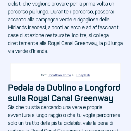
ciclisti che vogliono provare per la prima volta un
percorso più lungo. Durante il percorso, passerai
accanto alla campagna verde e rigogliosa delle
Midlands irlandesi, a ponti ad arco e ad affascinanti
case di stazione restaurate. Inoltre, si collega
direttamente alla Royal Canal Greenway, la più lunga
via verde d’Irlanda.
foto:
Jonathan Borba
su
Unsplash
Pedala da Dublino a Longford
sulla Royal Canal Greenway
Sia che tu stia cercando una vera e propria
avventura a lungo raggio o che tu voglia percorrere
solo un tratto della pista ciclabile, vale la pena di