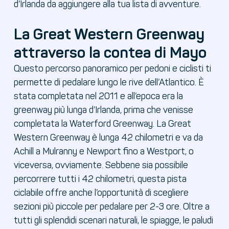
d’Irlanda da aggiungere alla tua lista di avventure.
La Great Western Greenway
attraverso la contea di Mayo
Questo percorso panoramico per pedoni e ciclisti ti
permette di pedalare lungo le rive dell’Atlantico. È
stata completata nel 2011 e all’epoca era la
greenway più lunga d’Irlanda, prima che venisse
completata la Waterford Greenway. La Great
Western Greenway è lunga 42 chilometri e va da
Achill a Mulranny e Newport fino a Westport, o
viceversa, ovviamente. Sebbene sia possibile
percorrere tutti i 42 chilometri, questa pista
ciclabile offre anche l’opportunità di scegliere
sezioni più piccole per pedalare per 2-3 ore. Oltre a
tutti gli splendidi scenari naturali, le spiagge, le paludi