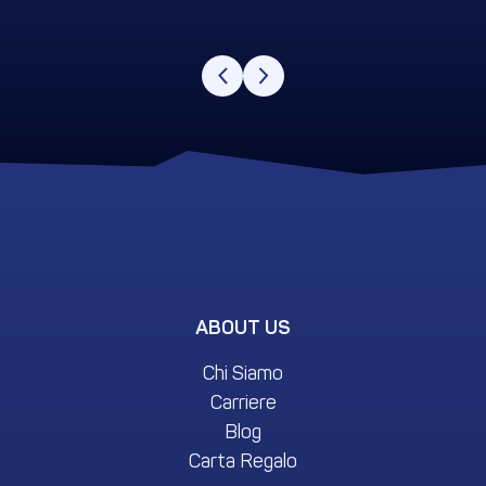
ABOUT US
Chi Siamo
Carriere
Blog
Carta Regalo