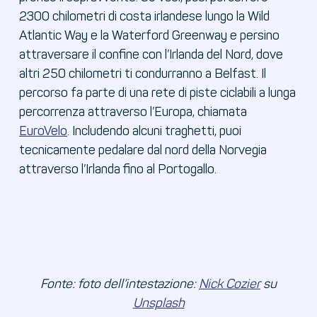
2300 chilometri di costa irlandese lungo la Wild
Atlantic Way e la Waterford Greenway e persino
attraversare il confine con l’Irlanda del Nord, dove
altri 250 chilometri ti condurranno a Belfast. Il
percorso fa parte di una rete di piste ciclabili a lunga
percorrenza attraverso l’Europa, chiamata
EuroVelo
. Includendo alcuni traghetti, puoi
tecnicamente pedalare dal nord della Norvegia
attraverso l’Irlanda fino al Portogallo.
Fonte: foto dell’intestazione:
Nick Cozier
su
Unsplash