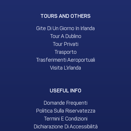
TOURS AND OTHERS
Gite Di Un Giorno In Irlanda
Tour A Dublino
Tour Privati
Trasporto
Trasferimenti Aeroportuali
Visita L’irlanda
USEFUL INFO
Domande Frequenti
Politica Sulla Riservatezza
Termini E Condizioni
Dichiarazione Di Accessibilità