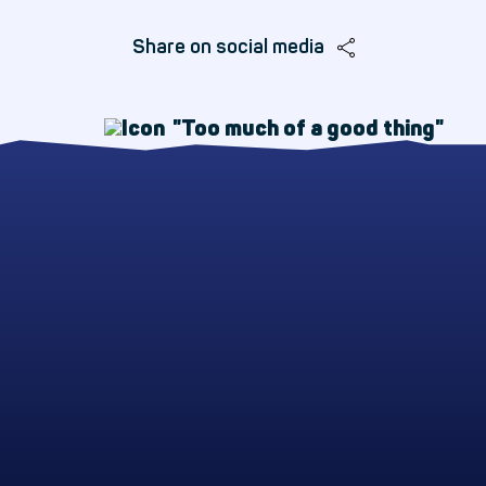
Share on social media
"Too much of a good thing"