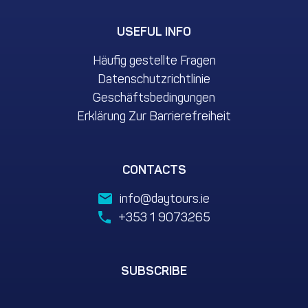
USEFUL INFO
Häufig gestellte Fragen
Datenschutzrichtlinie
Geschäftsbedingungen
Erklärung Zur Barrierefreiheit
CONTACTS
info@daytours.ie
+353 1 9073265
SUBSCRIBE