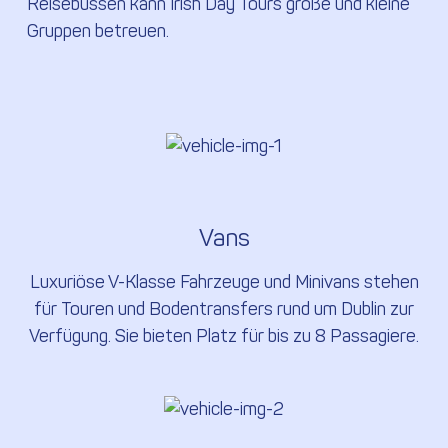
Reisebussen kann Irish Day Tours große und kleine
Gruppen betreuen.
Vans
Luxuriöse V-Klasse Fahrzeuge und Minivans stehen
für Touren und Bodentransfers rund um Dublin zur
Verfügung. Sie bieten Platz für bis zu 8 Passagiere.