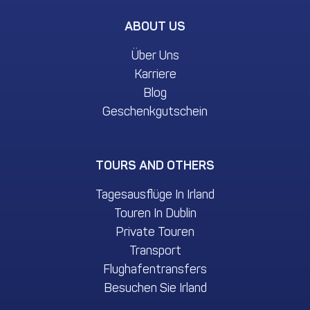
ABOUT US
Über Uns
Karriere
Blog
Geschenkgutschein
TOURS AND OTHERS
Tagesausflüge In Irland
Touren In Dublin
Private Touren
Transport
Flughafentransfers
Besuchen Sie Irland