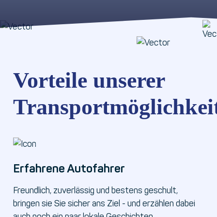
Vorteile unserer
Transportmöglichkei
Erfahrene Autofahrer
Freundlich, zuverlässig und bestens geschult,
bringen sie Sie sicher ans Ziel - und erzählen dabei
auch noch ein paar lokale Geschichten.