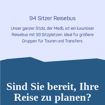
94 Sitzer Reisebus
Unser ganzer Stolz, der Medb, ist ein luxuriöser
Reisebus mit 93 Sitzplätzen. Ideal für größere
Gruppen für Touren und Transfers.
Sind Sie bereit, Ihre
Reise zu planen?