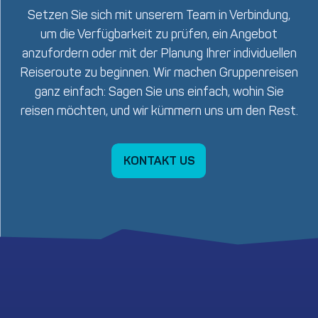
Setzen Sie sich mit unserem Team in Verbindung,
um die Verfügbarkeit zu prüfen, ein Angebot
anzufordern oder mit der Planung Ihrer individuellen
Reiseroute zu beginnen. Wir machen Gruppenreisen
ganz einfach: Sagen Sie uns einfach, wohin Sie
reisen möchten, und wir kümmern uns um den Rest.
KONTAKT US
KONTAKT US