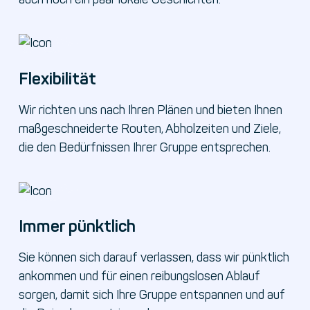
Flexibilität
Wir richten uns nach Ihren Plänen und bieten Ihnen
maßgeschneiderte Routen, Abholzeiten und Ziele,
die den Bedürfnissen Ihrer Gruppe entsprechen.
Immer pünktlich
Sie können sich darauf verlassen, dass wir pünktlich
ankommen und für einen reibungslosen Ablauf
sorgen, damit sich Ihre Gruppe entspannen und auf