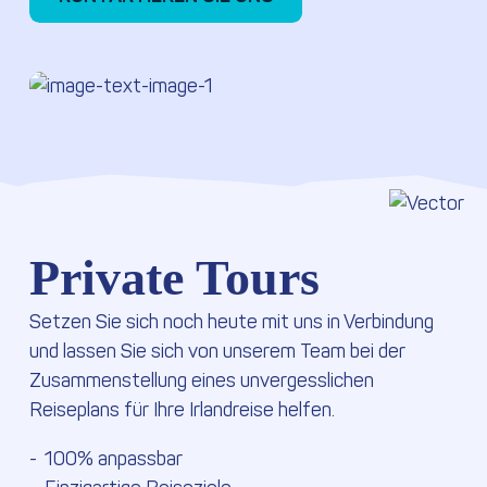
Private Tours
Setzen Sie sich noch heute mit uns in Verbindung
und lassen Sie sich von unserem Team bei der
Zusammenstellung eines unvergesslichen
Reiseplans für Ihre Irlandreise helfen.
100% anpassbar