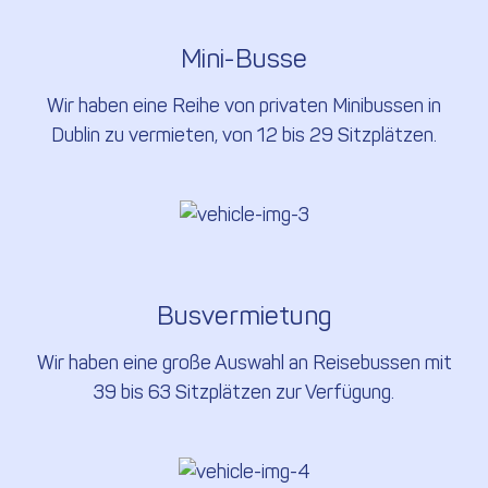
Mini-Busse
Wir haben eine Reihe von privaten Minibussen in
Dublin zu vermieten, von 12 bis 29 Sitzplätzen.
Busvermietung
Wir haben eine große Auswahl an Reisebussen mit
39 bis 63 Sitzplätzen zur Verfügung.