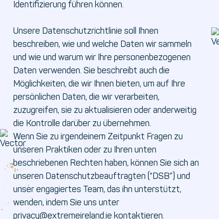
Identifizierung führen können.
Unsere Datenschutzrichtlinie soll Ihnen
beschreiben, wie und welche Daten wir sammeln
und wie und warum wir Ihre personenbezogenen
Daten verwenden. Sie beschreibt auch die
Möglichkeiten, die wir Ihnen bieten, um auf Ihre
persönlichen Daten, die wir verarbeiten,
zuzugreifen, sie zu aktualisieren oder anderweitig
die Kontrolle darüber zu übernehmen.
Wenn Sie zu irgendeinem Zeitpunkt Fragen zu
unseren Praktiken oder zu Ihren unten
beschriebenen Rechten haben, können Sie sich an
unseren Datenschutzbeauftragten (“DSB”) und
unser engagiertes Team, das ihn unterstützt,
wenden, indem Sie uns unter
privacy@extremeireland.ie kontaktieren.