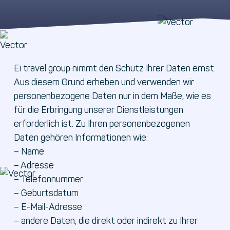
Ei travel group nimmt den Schutz Ihrer Daten ernst.
Aus diesem Grund erheben und verwenden wir
personenbezogene Daten nur in dem Maße, wie es
für die Erbringung unserer Dienstleistungen
erforderlich ist. Zu Ihren personenbezogenen
Daten gehören Informationen wie:
– Name
– Adresse
– Telefonnummer
– Geburtsdatum
– E-Mail-Adresse
– andere Daten, die direkt oder indirekt zu Ihrer