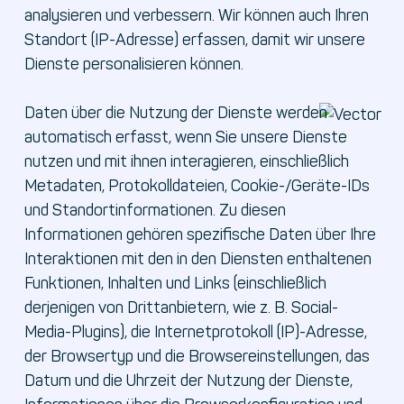
analysieren und verbessern. Wir können auch Ihren
Standort (IP-Adresse) erfassen, damit wir unsere
Dienste personalisieren können.
Daten über die Nutzung der Dienste werden
automatisch erfasst, wenn Sie unsere Dienste
nutzen und mit ihnen interagieren, einschließlich
Metadaten, Protokolldateien, Cookie-/Geräte-IDs
und Standortinformationen. Zu diesen
Informationen gehören spezifische Daten über Ihre
Interaktionen mit den in den Diensten enthaltenen
Funktionen, Inhalten und Links (einschließlich
derjenigen von Drittanbietern, wie z. B. Social-
Media-Plugins), die Internetprotokoll (IP)-Adresse,
der Browsertyp und die Browsereinstellungen, das
Datum und die Uhrzeit der Nutzung der Dienste,