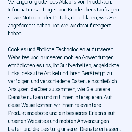
Verlängerung oder des Ablaufs von Produkten,
Informationsanfragen und Kundendienstanfragen
sowie Notizen oder Details, die erklären, was Sie
angefordert haben und wie wir darauf reagiert
haben.
Cookies und ähnliche Technologien auf unseren
Websites und in unseren mobilen Anwendungen
ermöglichen es uns, Ihr Surfverhalten, angeklickte
Links, gekaufte Artikel und Ihren Gerätetyp zu
verfolgen und verschiedene Daten, einschließlich
Analysen, darüber zu sammeln, wie Sie unsere
Dienste nutzen und mit ihnen interagieren. Auf
diese Weise können wir Ihnen relevantere
Produktangebote und ein besseres Erlebnis auf
unseren Websites und mobilen Anwendungen
bieten und die Leistung unserer Dienste erfassen,