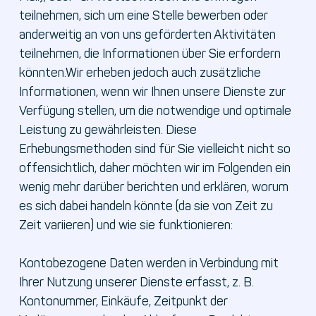
teilnehmen, sich um eine Stelle bewerben oder
anderweitig an von uns geförderten Aktivitäten
teilnehmen, die Informationen über Sie erfordern
könnten.Wir erheben jedoch auch zusätzliche
Informationen, wenn wir Ihnen unsere Dienste zur
Verfügung stellen, um die notwendige und optimale
Leistung zu gewährleisten. Diese
Erhebungsmethoden sind für Sie vielleicht nicht so
offensichtlich, daher möchten wir im Folgenden ein
wenig mehr darüber berichten und erklären, worum
es sich dabei handeln könnte (da sie von Zeit zu
Zeit variieren) und wie sie funktionieren:
Kontobezogene Daten werden in Verbindung mit
Ihrer Nutzung unserer Dienste erfasst, z. B.
Kontonummer, Einkäufe, Zeitpunkt der