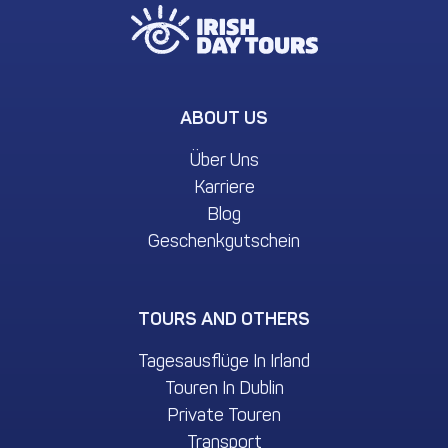
ABOUT US
Über Uns
Karriere
Blog
Geschenkgutschein
TOURS AND OTHERS
Tagesausflüge In Irland
Touren In Dublin
Private Touren
Transport