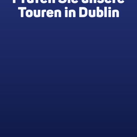
Touren in Dublin