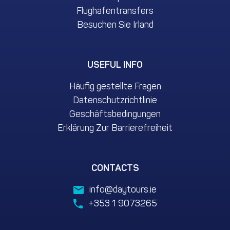
Flughafentransfers
Besuchen Sie Irland
USEFUL INFO
Häufig gestellte Fragen
Datenschutzrichtlinie
Geschäftsbedingungen
Erklärung Zur Barrierefreiheit
CONTACTS
info@daytours.ie
+353 1 9073265