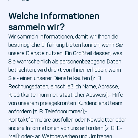
Welche Informationen
sammeln wir?
Wir sammeln Informationen, damit wir Ihnen die
bestmögliche Erfahrung bieten können, wenn Sie
unsere Dienste nutzen. Ein Großteil dessen, was
Sie wahrscheinlich als personenbezogene Daten
betrachten, wird direkt von Ihnen erhoben, wenn
Sie:- einen unserer Dienste kaufen (z. B.
Rechnungsdaten, einschließlich Name, Adresse,
Kreditkartennummer, staatlicher Ausweis);- Hilfe
von unserem preisgekrönten Kundendienstteam
anfordern (z. B. Telefonnummer);-
Kontaktformulare ausfüllen oder Newsletter oder
andere Informationen von uns anfordern (z. B. E-
Mail); oder- an Wettbewerben und Umfragen