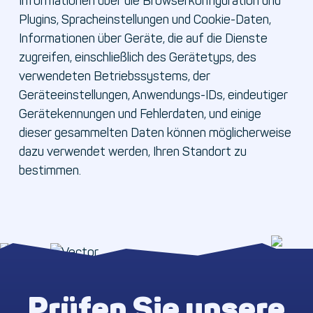
Informationen über die Browserkonfiguration und
Plugins, Spracheinstellungen und Cookie-Daten,
Informationen über Geräte, die auf die Dienste
zugreifen, einschließlich des Gerätetyps, des
verwendeten Betriebssystems, der
Geräteeinstellungen, Anwendungs-IDs, eindeutiger
Gerätekennungen und Fehlerdaten, und einige
dieser gesammelten Daten können möglicherweise
dazu verwendet werden, Ihren Standort zu
bestimmen.
Prüfen Sie unsere