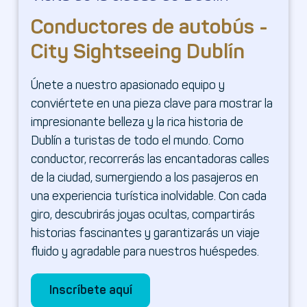
Conductores de autobús -
City Sightseeing Dublín
Únete a nuestro apasionado equipo y
conviértete en una pieza clave para mostrar la
impresionante belleza y la rica historia de
Dublín a turistas de todo el mundo. Como
conductor, recorrerás las encantadoras calles
de la ciudad, sumergiendo a los pasajeros en
una experiencia turística inolvidable. Con cada
giro, descubrirás joyas ocultas, compartirás
historias fascinantes y garantizarás un viaje
fluido y agradable para nuestros huéspedes.
Inscríbete aquí
Inscríbete aquí