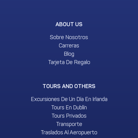
ABOUT US
Sobre Nosotros
Carreras
Blog
Tarjeta De Regalo
TOURS AND OTHERS
Excursiones De Un Día En Irlanda
Tours En Dublín
Tours Privados
Transporte
Traslados Al Aeropuerto