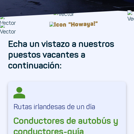
"Howaya!"
Echa un vistazo a nuestros
puestos vacantes a
continuación:
Rutas irlandesas de un día
Conductores de autobús y
conductores-guía