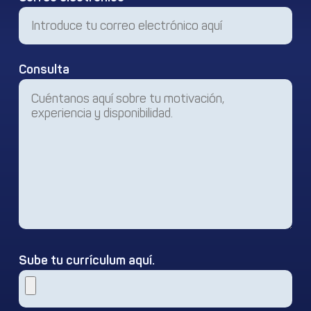
Consulta
Sube tu currículum aquí.