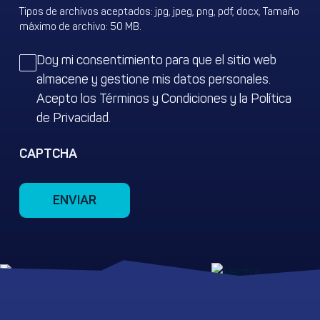
Tipos de archivos aceptados: jpg, jpeg, png, pdf, docx, Tamaño
máximo de archivo: 50 MB.
Untitled
Doy mi consentimiento para que el sitio web
almacene y gestione mis datos personales.
Acepto los Términos y Condiciones y la Política
de Privacidad.
CAPTCHA